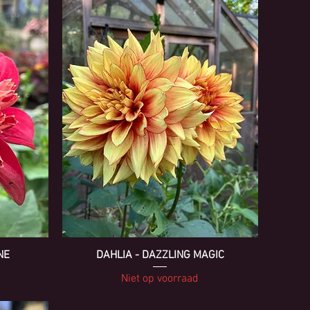
NE
DAHLIA - DAZZLING MAGIC
Niet op voorraad