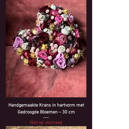
Handgemaakte Krans in hartvorm met
Gedroogde Bloemen – 30 cm
Niet op voorraad