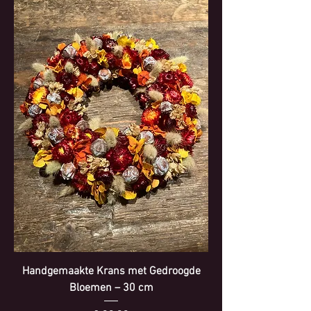
Handgemaakte Krans met Gedroogde
Bloemen – 30 cm