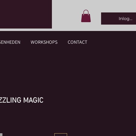
Inlogge
GENHEDEN
WORKSHOPS
CONTACT
ZZLING MAGIC