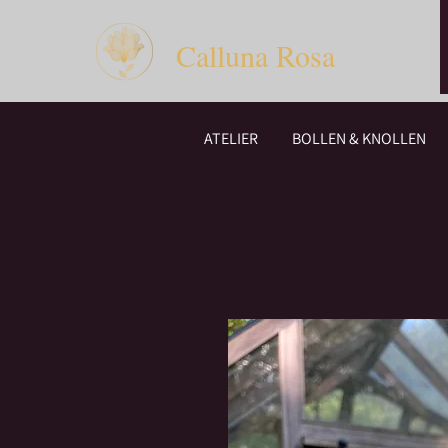
Calluna Rosa
ATELIER
BOLLEN & KNOLLEN