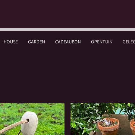
HOUSE
GARDEN
CADEAUBON
OPENTUIN
GELE