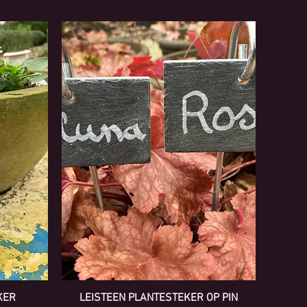
KER
LEISTEEN PLANTESTEKER OP PIN