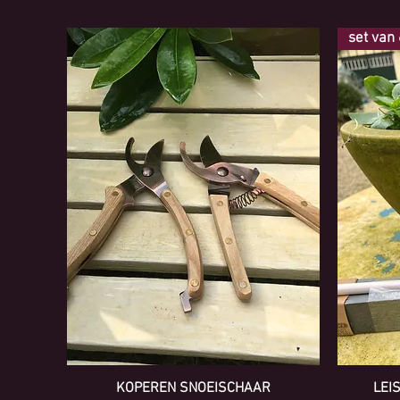
set van
KOPEREN SNOEISCHAAR
LEI