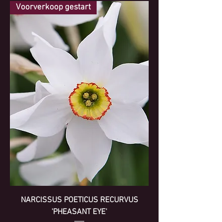
Voorverkoop gestart
NARCISSUS POETICUS RECURVUS
'PHEASANT EYE'