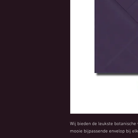
Wij bieden de leukste botanische 
mooie bijpassende envelop bij elke