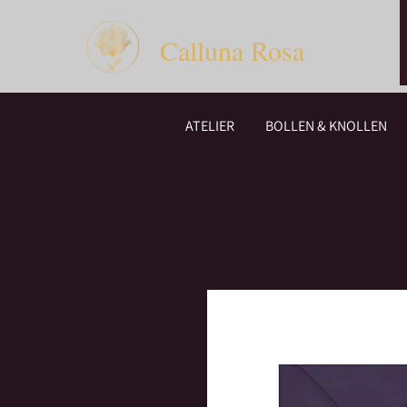
Calluna Rosa
ATELIER
BOLLEN & KNOLLEN