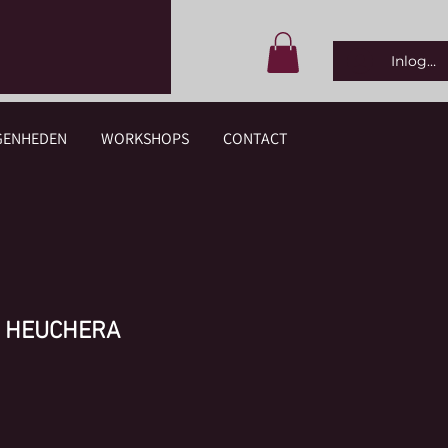
Inlogge
GENHEDEN
WORKSHOPS
CONTACT
 HEUCHERA