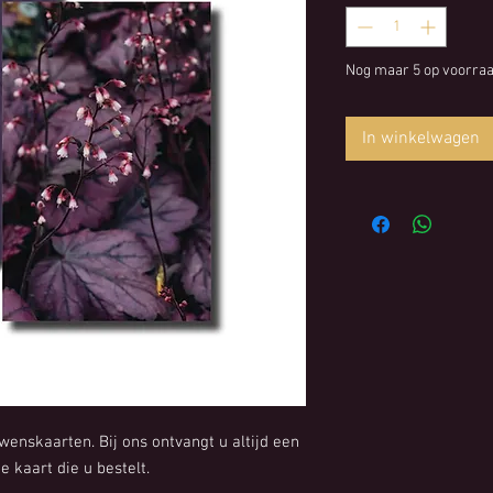
Nog maar 5 op voorra
In winkelwagen
wenskaarten. Bij ons ontvangt u altijd een
 kaart die u bestelt.