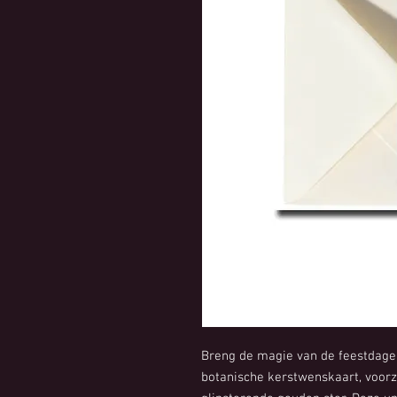
Breng de magie van de feestdagen
botanische kerstwenskaart, voorz