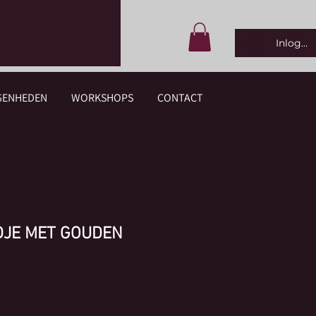
Inlogge
GENHEDEN
WORKSHOPS
CONTACT
JE MET GOUDEN