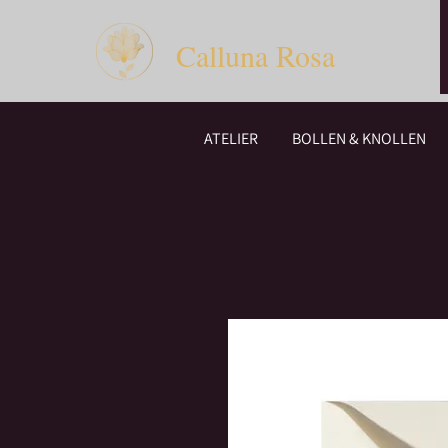
Calluna Rosa
ATELIER
BOLLEN & KNOLLEN