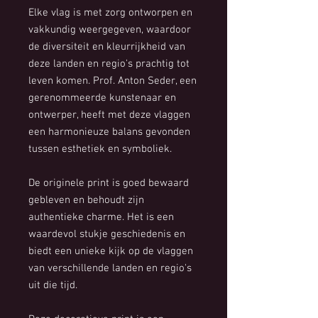
Elke vlag is met zorg ontworpen en
vakkundig weergegeven, waardoor
de diversiteit en kleurrijkheid van
deze landen en regio's prachtig tot
leven komen. Prof. Anton Seder, een
gerenommeerde kunstenaar en
ontwerper, heeft met deze vlaggen
een harmonieuze balans gevonden
tussen esthetiek en symboliek.
De originele print is goed bewaard
gebleven en behoudt zijn
authentieke charme. Het is een
waardevol stukje geschiedenis en
biedt een unieke kijk op de vlaggen
van verschillende landen en regio's
uit die tijd.