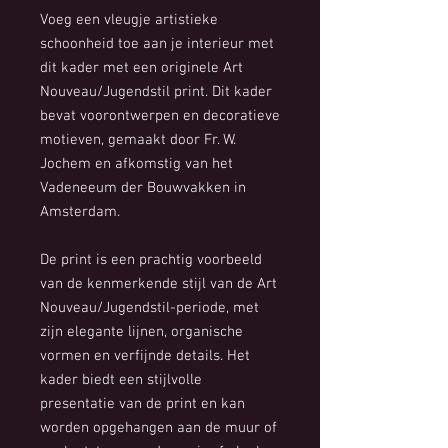
Voeg een vleugje artistieke
schoonheid toe aan je interieur met
dit kader met een originele Art
Nouveau/Jugendstil print. Dit kader
bevat voorontwerpen en decoratieve
motieven, gemaakt door Fr. W.
Jochem en afkomstig van het
Vadeneeum der Bouwvakken in
Amsterdam.
De print is een prachtig voorbeeld
van de kenmerkende stijl van de Art
Nouveau/Jugendstil-periode, met
zijn elegante lijnen, organische
vormen en verfijnde details. Het
kader biedt een stijlvolle
presentatie van de print en kan
worden opgehangen aan de muur of