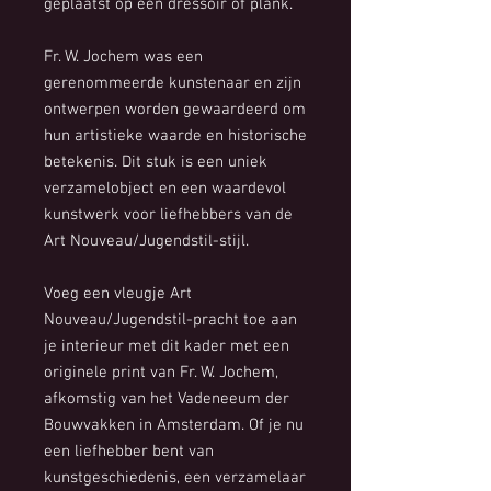
geplaatst op een dressoir of plank.
Fr. W. Jochem was een
gerenommeerde kunstenaar en zijn
ontwerpen worden gewaardeerd om
hun artistieke waarde en historische
betekenis. Dit stuk is een uniek
verzamelobject en een waardevol
kunstwerk voor liefhebbers van de
Art Nouveau/Jugendstil-stijl.
Voeg een vleugje Art
Nouveau/Jugendstil-pracht toe aan
je interieur met dit kader met een
originele print van Fr. W. Jochem,
afkomstig van het Vadeneeum der
Bouwvakken in Amsterdam. Of je nu
een liefhebber bent van
kunstgeschiedenis, een verzamelaar