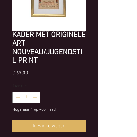
KADER MET ORIGINELE
ART
NOUVEAU/JUGENDSTI
L PRINT
Prijs
€ 69,00
Aantal
*
Nog maar 1 op voorraad
In winkelwagen