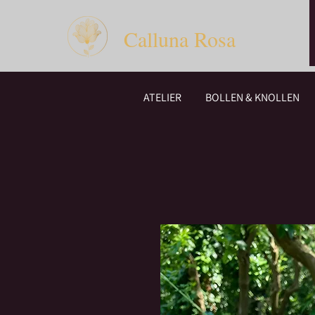
Calluna Rosa
ATELIER
BOLLEN & KNOLLEN