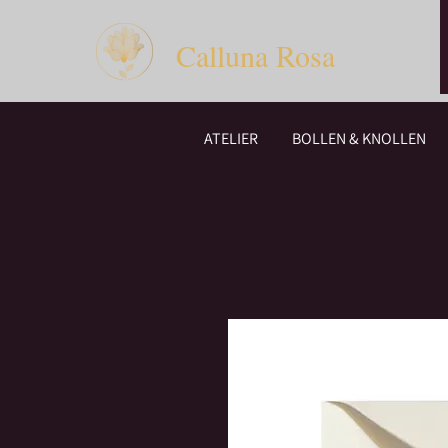
Calluna Rosa
ATELIER
BOLLEN & KNOLLEN