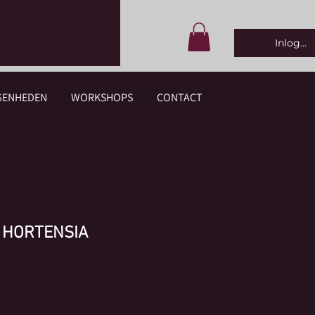
Inlogge
GENHEDEN
WORKSHOPS
CONTACT
 HORTENSIA