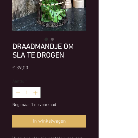
DRAADMANDJE OM
SLA TE DROGEN
Prijs
€ 39,00
Aantal
*
Nog maar 1 op voorraad
In winkelwagen