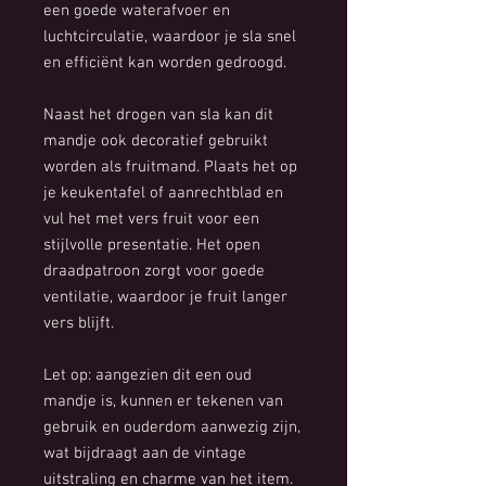
een goede waterafvoer en
luchtcirculatie, waardoor je sla snel
en efficiënt kan worden gedroogd.
Naast het drogen van sla kan dit
mandje ook decoratief gebruikt
worden als fruitmand. Plaats het op
je keukentafel of aanrechtblad en
vul het met vers fruit voor een
stijlvolle presentatie. Het open
draadpatroon zorgt voor goede
ventilatie, waardoor je fruit langer
vers blijft.
Let op: aangezien dit een oud
mandje is, kunnen er tekenen van
gebruik en ouderdom aanwezig zijn,
wat bijdraagt aan de vintage
uitstraling en charme van het item.