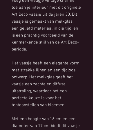
Voeg een vleugje vintage charme
toe aan je interieur met dit originele
Art Deco vaasje uit de jaren 30. Dit
vaasje is gemaakt van melkglas,
een geliefd materiaal in die tijd, en
is een prachtig voorbeeld van de
kenmerkende stijl van de Art Deco-
periode.
Het vaasje heeft een elegante vorm
met strakke lijnen en een tijdloos
ontwerp. Het melkglas geeft het
vaasje een zachte en diffuse
uitstraling, waardoor het een
perfecte keuze is voor het
tentoonstellen van bloemen.
Met een hoogte van 16 cm en een
diameter van 17 cm biedt dit vaasje