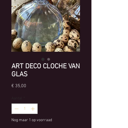
ART DECO CLOCHE VAN
GLAS
Prijs
€ 35,00
Aantal
*
Nog maar 1 op voorraad