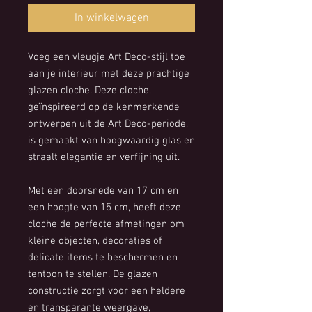
In winkelwagen
Voeg een vleugje Art Deco-stijl toe
aan je interieur met deze prachtige
glazen cloche. Deze cloche,
geïnspireerd op de kenmerkende
ontwerpen uit de Art Deco-periode,
is gemaakt van hoogwaardig glas en
straalt elegantie en verfijning uit.
Met een doorsnede van 17 cm en
een hoogte van 15 cm, heeft deze
cloche de perfecte afmetingen om
kleine objecten, decoraties of
delicate items te beschermen en
tentoon te stellen. De glazen
constructie zorgt voor een heldere
en transparante weergave,