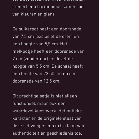
creëert een harmonieus samenspel
van kleuren en glans.
De suikerpot heeft een doorsnede
van 7,5 cm (exclusief de oren) en
een hoogte van 5,5 cm. Het
melkpotje heeft een doorsnede van
7 cm (zonder oor) en dezelfde
hoogte van 5,5 cm. De schaal heeft
een lengte van 23,50 cm en een
doorsnede van 12,5 cm.
Dit prachtige setje is niet alleen
functioneel, maar ook een
waardevol kunstwerk. Het antieke
karakter en de originele staat van
deze set voegen een extra laag van
authenticiteit en geschiedenis toe.