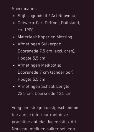
Specificaties:
Stijl: Jugendstil / Art Nouveau
Ontwerp: Carl Deffner, Duitsland,
ca. 1900
Materiaal: Koper en Messing
Afmetingen Suikerpot:
Doorsnede 7,5 cm (excl. oren),
Hoogte 5,5 cm
Afmetingen Melkpotje:
Doorsnede 7 cm (zonder oor),
Hoogte 5,5 cm
Afmetingen Schaal: Lengte
23,5 cm, Doorsnede 12,5 cm
Voeg een stukje kunstgeschiedenis
toe aan je interieur met deze
prachtige antieke Jugendstil / Art
Nouveau melk en suiker set, een