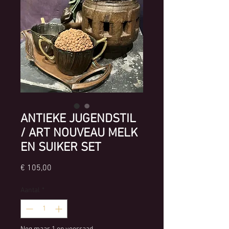
ANTIEKE JUGENDSTIL
/ ART NOUVEAU MELK
EN SUIKER SET
Prijs
€ 105,00
Aantal
*