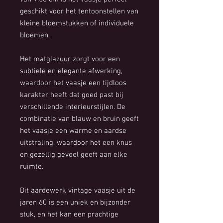
geschikt voor het tentoonstellen van
kleine bloemstukken of individuele
bloemen.
Het matglazuur zorgt voor een
subtiele en elegante afwerking,
waardoor het vaasje een tijdloos
karakter heeft dat goed past bij
verschillende interieurstijlen. De
combinatie van blauw en bruin geeft
het vaasje een warme en aardse
uitstraling, waardoor het een knus
en gezellig gevoel geeft aan elke
ruimte.
Dit aardewerk vintage vaasje uit de
jaren 60 is een uniek en bijzonder
stuk, en het kan een prachtige